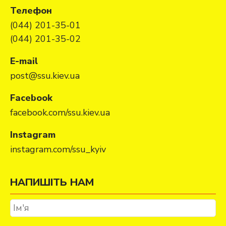
Телефон
(044) 201-35-01
(044) 201-35-02
E-mail
post@ssu.kiev.ua
Facebook
facebook.com/ssu.kiev.ua
Instagram
instagram.com/ssu_kyiv
НАПИШІТЬ НАМ