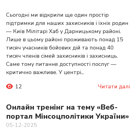
Сьогодні ми відкрили ще один простір
підтримки для наших захисників і їхніх родин
— Київ Мілітарі Хаб у Дарницькому районі.
Лише в цьому районі проживають понад 15
тисяч учасників бойових дій та понад 40
тисяч членів сімей захисників і захисниць.
Саме тому питання доступності послуг —
критично важливе. У центрі...
12
Читати далі
Онлайн тренінг на тему «Веб-
портал Мінсоцполітики України»
05-12-2025