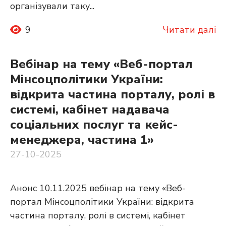
організували таку...
9
Читати далі
Вебінар на тему «Веб-портал
Мінсоцполітики України:
відкрита частина порталу, ролі в
системі, кабінет надавача
соціальних послуг та кейс-
менеджера, частина 1»
27-10-2025
Анонс 10.11.2025 вебінар на тему «Веб-
портал Мінсоцполітики України: відкрита
частина порталу, ролі в системі, кабінет