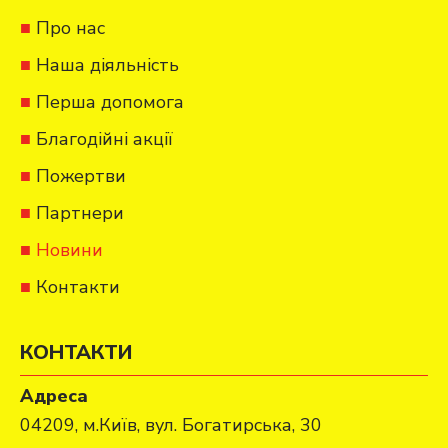
Про нас
Наша діяльність
Перша допомога
Благодійні акції
Пожертви
Партнери
Новини
Контакти
КОНТАКТИ
Адреса
04209, м.Київ, вул. Богатирська, 30