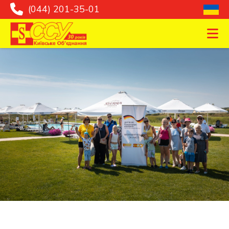
(044) 201-35-01