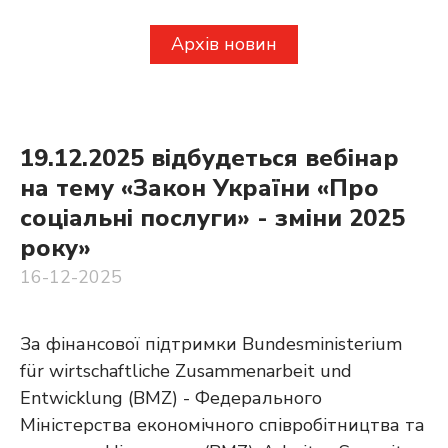
Архів новин
19.12.2025 відбудеться вебінар
на тему «Закон України «Про
соціальні послуги» - зміни 2025
року»
16-12-2025
За фінансової підтримки Bundesministerium
für wirtschaftliche Zusammenarbeit und
Entwicklung (BMZ) - Федерального
Міністерства економічного співробітництва та