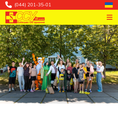
(044) 201-35-01