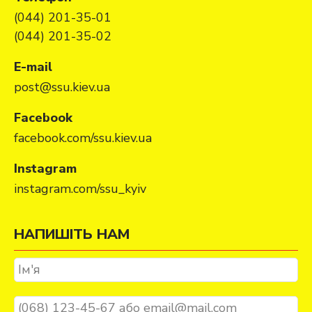
(044) 201-35-01
(044) 201-35-02
E-mail
post@ssu.kiev.ua
Facebook
facebook.com/ssu.kiev.ua
Instagram
instagram.com/ssu_kyiv
НАПИШІТЬ НАМ