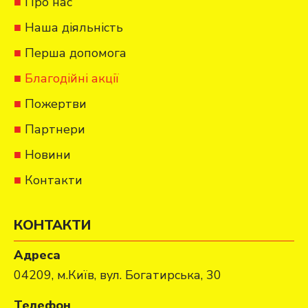
Про нас
Наша діяльність
Перша допомога
Благодійні акції
Пожертви
Партнери
Новини
Контакти
КОНТАКТИ
Адреса
04209, м.Київ, вул. Богатирська, 30
Телефон