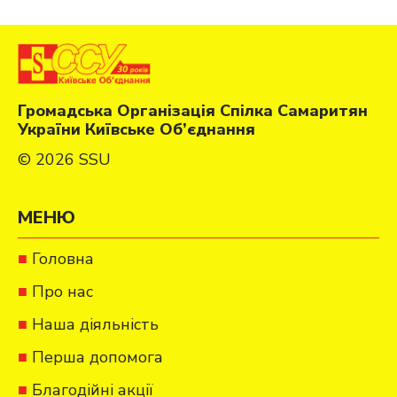
Громадська Організація Спілка Самаритян
України Київське Об’єднання
© 2026 SSU
МЕНЮ
Головна
Про нас
Наша діяльність
Перша допомога
Благодійні акції