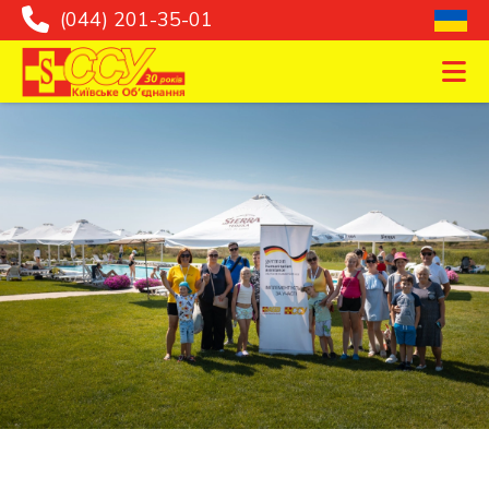
(044) 201-35-01