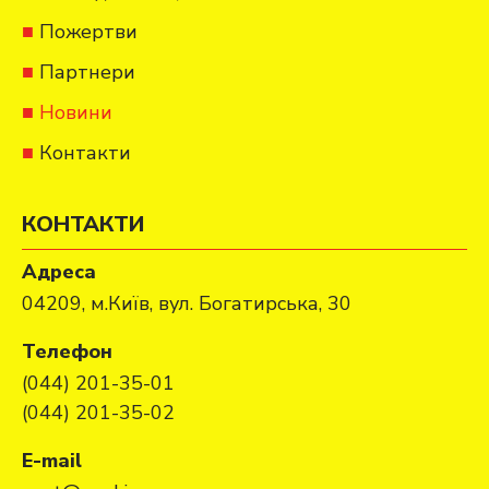
Пожертви
Партнери
Новини
Контакти
КОНТАКТИ
Адреса
04209, м.Київ, вул. Богатирська, 30
Телефон
(044) 201-35-01
(044) 201-35-02
E-mail