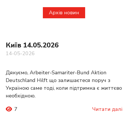
Архів новин
Київ 14.05.2026
14-05-2026
Дякуємо, Arbeiter-Samariter-Bund Aktion
Deutschland Hilft що залишаєтеся поруч з
Україною саме тоді, коли підтримка є життєво
необхідною.
7
Читати далі