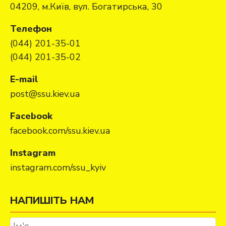
04209, м.Київ, вул. Богатирська, 30
Телефон
(044) 201-35-01
(044) 201-35-02
E-mail
post@ssu.kiev.ua
Facebook
facebook.com/ssu.kiev.ua
Instagram
instagram.com/ssu_kyiv
НАПИШІТЬ НАМ