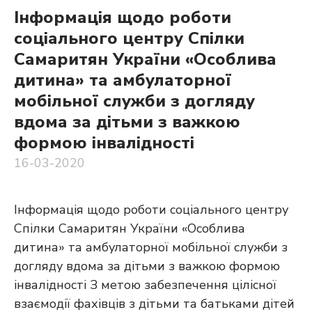
Інформація щодо роботи
соціального центру Спілки
Самаритян України «Особлива
дитина» та амбулаторної
мобільної служби з догляду
вдома за дітьми з важкою
формою інвалідності
16-03-2020
Інформація щодо роботи соціального центру
Спілки Самаритян України «Особлива
дитина» та амбулаторної мобільної служби з
догляду вдома за дітьми з важкою формою
інвалідності З метою забезпечення цілісної
взаємодії фахівців з дітьми та батьками дітей