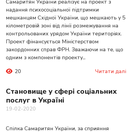
Самаритян України реалізує на проект з
надання психосоціальної підтримки
мешканцям Східної України, що мешкають у 5
кілометровій зоні від лінії розмежування на
контрольованих урядом України територіях.
Проект фінансується Міністерством
закордонних справ ФРН. Зважаючи на те, що
одним з компонентів проекту...
20
Читати далі
Становище у сфері соціальних
послуг в Україні
19-02-2020
Спілка Самаритян України, за сприяння