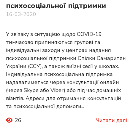
психосоціальної підтримки
16-03-2020
У зв’язку з ситуацією щодо COVID-19
тимчасово припиняються групові та
індивідуальні заходи у центрах надання
психосоціальної підтримки Cпілки Самаритян
України (ССУ), а також виїзні сесії у школах.
Індивідуальна психосоціальна підтримка
надаватиметься через консультації онлайн
(через Skype або Viber) або під час домашніх
візитів. Адреси для отримання консультацій
та психосоціальної допомоги...
26
Читати далі