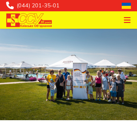
(044) 201-35-01