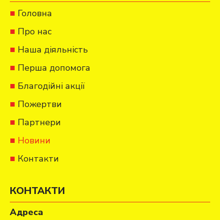
Головна
Про нас
Наша діяльність
Перша допомога
Благодійні акції
Пожертви
Партнери
Новини
Контакти
КОНТАКТИ
Адреса