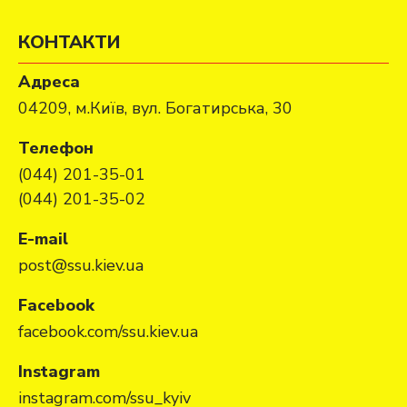
КОНТАКТИ
Адреса
04209, м.Київ, вул. Богатирська, 30
Телефон
(044) 201-35-01
(044) 201-35-02
E-mail
post@ssu.kiev.ua
Facebook
facebook.com/ssu.kiev.ua
Instagram
instagram.com/ssu_kyiv