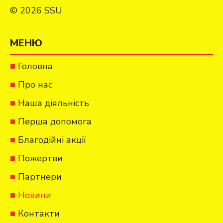
© 2026 SSU
МЕНЮ
Головна
Про нас
Наша діяльність
Перша допомога
Благодійні акції
Пожертви
Партнери
Новини
Контакти