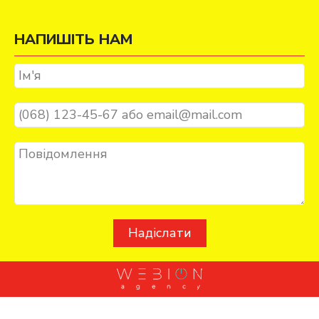
НАПИШІТЬ НАМ