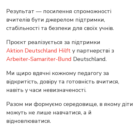
Результат — посилення спроможності
вчителів бути джерелом підтримки,
стабільності та безпеки для своїх учнів.
Проєкт реалізується за підтримки
Aktion Deutschland Hilft
у партнерстві з
Arbeiter-Samariter-Bund
Deutschland.
Ми щиро вдячні кожному педагогу за
відкритість, довіру та готовність вчитися,
навіть у часи невизначеності.
Разом ми формуємо середовище, в якому діти
можуть не лише навчатися, а й
відновлюватися.