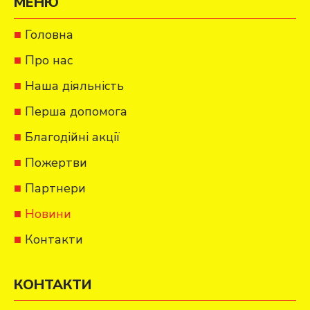
МЕНЮ
Головна
Про нас
Наша діяльність
Перша допомога
Благодійні акції
Пожертви
Партнери
Новини
Контакти
КОНТАКТИ