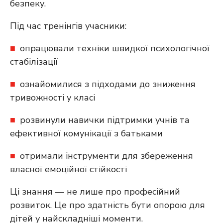
безпеку.
Під час тренінгів учасники:
опрацювали техніки швидкої психологічної
стабілізації
ознайомилися з підходами до зниження
тривожності у класі
розвинули навички підтримки учнів та
ефективної комунікації з батьками
отримали інструменти для збереження
власної емоційної стійкості
Ці знання — не лише про професійний
розвиток. Це про здатність бути опорою для
дітей у найскладніші моменти.