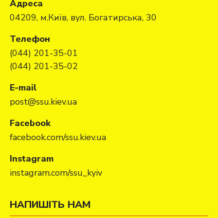
Адреса
04209, м.Київ, вул. Богатирська, 30
Телефон
(044) 201-35-01
(044) 201-35-02
E-mail
post@ssu.kiev.ua
Facebook
facebook.com/ssu.kiev.ua
Instagram
instagram.com/ssu_kyiv
НАПИШІТЬ НАМ