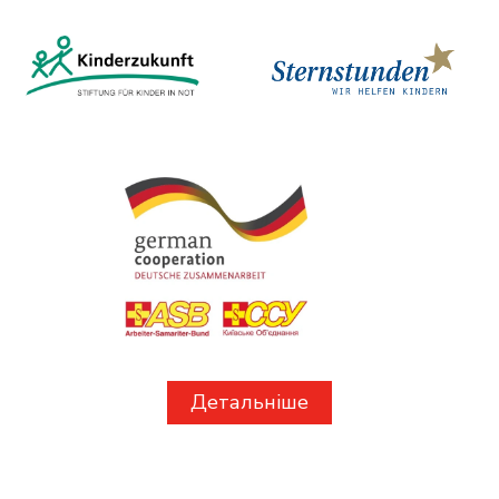
Детальніше