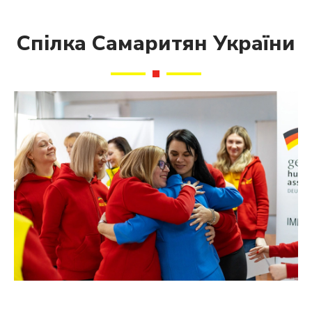
Спілка Самаритян України