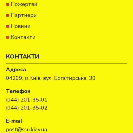
Пожертви
Партнери
Новини
Контакти
КОНТАКТИ
Адреса
04209, м.Київ, вул. Богатирська, 30
Телефон
(044) 201-35-01
(044) 201-35-02
E-mail
post@ssu.kiev.ua