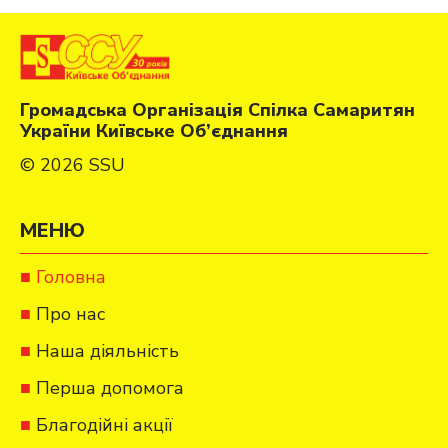
Громадська Організація Спілка Самаритян
України Київське Об’єднання
© 2026 SSU
МЕНЮ
Головна
Про нас
Наша діяльність
Перша допомога
Благодійні акції