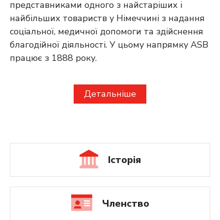
представниками одного з найстаріших і
найбільших товариств у Німеччині з надання
соціальної, медичної допомоги та здійснення
благодійної діяльності. У цьому напрямку ASB
працює з 1888 року.
Детальніше
Історія
Членство