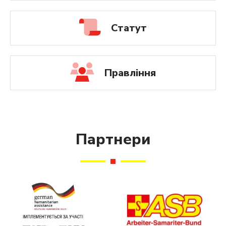
Статут
Правління
Партнери