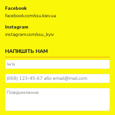
Facebook
facebook.com/ssu.kiev.ua
Instagram
instagram.com/ssu_kyiv
НАПИШІТЬ НАМ